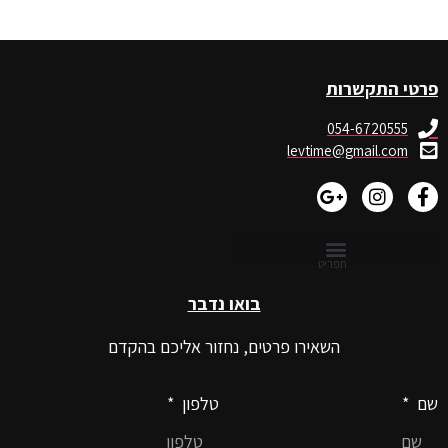
פרטי התקשרות
054-6720555
levtime@gmail.com
בואו נדבר
השאירו פרטים, נחזור אליכם בהקדם
שם
טלפון