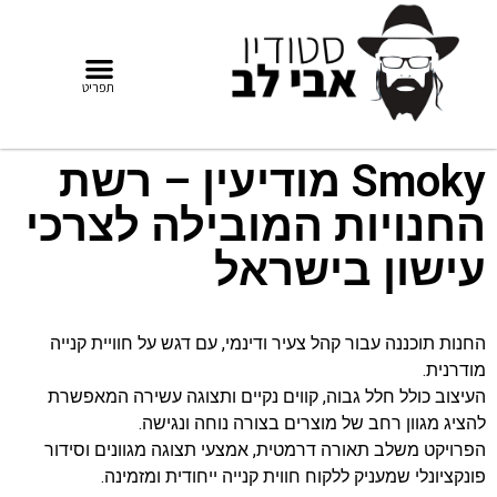
Smoky מודיעין – רשת
החנויות המובילה לצרכי
עישון בישראל
החנות תוכננה עבור קהל צעיר ודינמי, עם דגש על חוויית קנייה
מודרנית.
העיצוב כולל חלל גבוה, קווים נקיים ותצוגה עשירה המאפשרת
להציג מגוון רחב של מוצרים בצורה נוחה ונגישה.
הפרויקט משלב תאורה דרמטית, אמצעי תצוגה מגוונים וסידור
פונקציונלי שמעניק ללקוח חווית קנייה ייחודית ומזמינה.