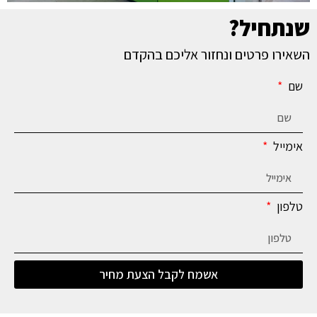
שנתחיל?
השאירו פרטים ונחזור אליכם בהקדם
שם
אימייל
טלפון
אשמח לקבל הצעת מחיר