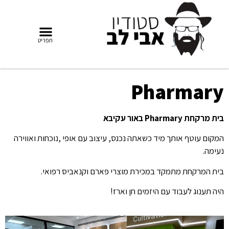
Pharmary
בית מרקחת Pharmary באור עקיבא
המקום עוטף אותך מיד כשאתה נכנס, עיצוב עם אופי ,נוכחות ואווירה
נעימה.
בית המרקחת מתמקד במכירת מוצרי פארם וקנאביס רפואי.
היה תענוג לעבוד עם היזמים חן וארז!