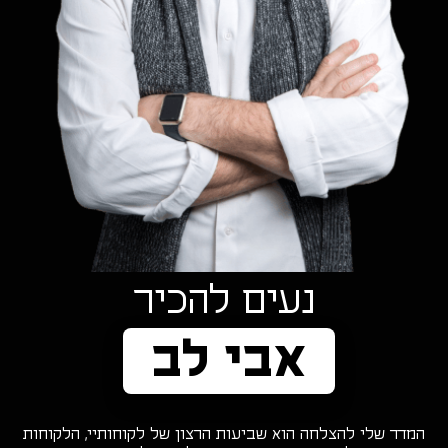
נעים להכיר
אבי לב
המדד שלי להצלחה הוא שביעות הרצון של לקוחותיי, הלקוחות