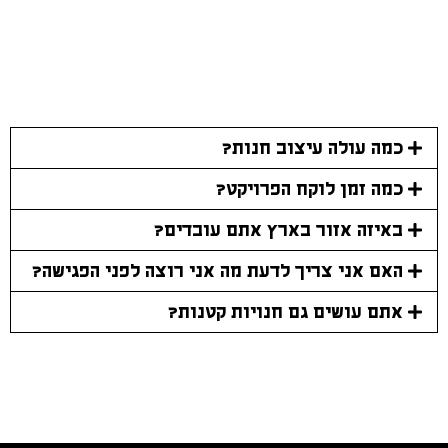
כמה עולה עיצוב חנות?
כמה זמן לוקח הפרויקט?
באיזה אזור בארץ אתם עובדים?
האם אני צריך לדעת מה אני רוצה לפני הפגישה?
אתם עושים גם חנויות קטנות?