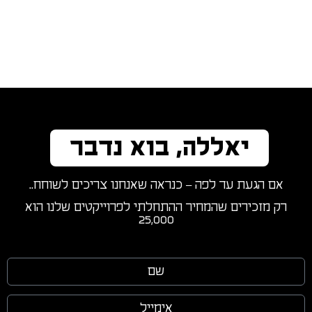
יאללה, בוא נדבר
אם הגעת עד לפה – כנראה שאנחנו צריכים לשוחח..
רק מזכירים שהמחיר ההתחלתי לפרוייקטים שלנו הוא
25,000