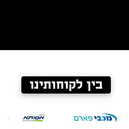
בין לקוחותינו