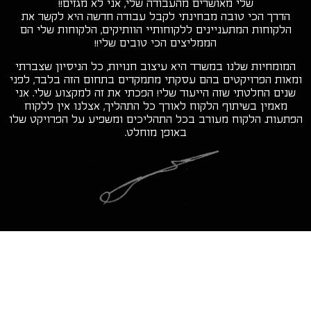
שלי מאושרים מהעבודה שלי, אני לא מגזים!!
הדרך הכי טובה מבחינתי לקבל עבודה חדשה היא לקשר את
הלקוחות המתעניינים ללקוחותיי הוותיקים, הלקוחות שלי הם
הממליצים הכי טובים שלי!!
המומחיות שלנו במשרד היא עיצוב חנויות, כל הניסיון שצברתי
ומאות הפרויקטים בהם עסקתי מתמקדים בתחום הזה בלבד, לפני
שנים החלטתי שזה הייעוד שלי! הפכתי את זה למקצוע שלי. אני
מאמין בשיתוף הלקוח לאורך כל התהליך, אצלנו אין ללקוח
הפתעות. הלקוח מעורב בכל התהליכים ומשפיע על הפרויקט שלו
באופן מוחלט.