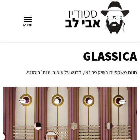
GLASSICA
חנות משקפיים בשיק פריזאי, בדגש על עיצוב וינטג' רומנטי.