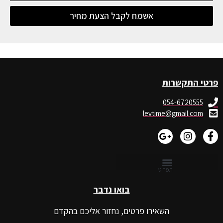
אשמח לקבל הצעת מחיר
פרטי התקשרות
054-6720555
levtime@gmail.com
בואו נדבר
השאירו פרטים, נחזור אליכם בהקדם