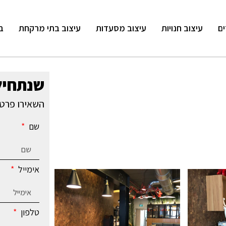
ים
עיצוב חנויות
עיצוב מסעדות
עיצוב בתי מרקחת
ב
שנתחיל
השאירו פרטי
שם
אימייל
טלפון