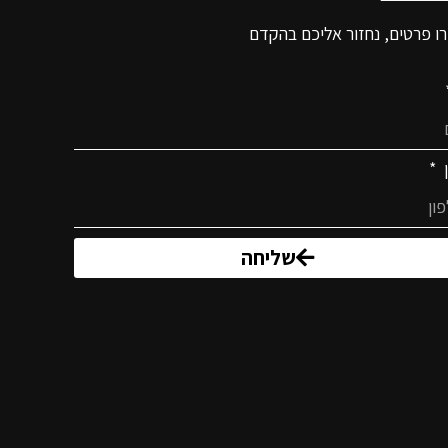
ו פרטים, נחזור אליכם בהקדם
ן
שליחה