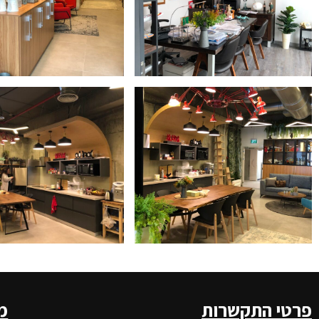
פרטי התקשרות
מ