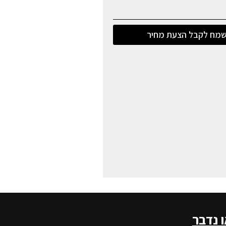
מח לקבל הצעת מחיר
ו נדבר