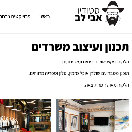
ראשי
פרוייקטים נבחר
תכנון ועיצוב משרדים
הלקוח ביקש אווירה ביתית ומשפחתית.
תוכנן מטבח עם שולחן אוכל מזמין, סלון וספריה מרווחים.
הלקוח מאושר מהתוצאה.