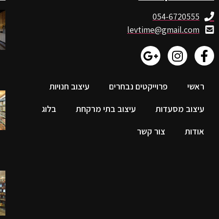
054-6720555
levtime@gmail.com
ראשי
פרוייקטים נבחרים
עיצוב חנויות
עיצוב מסעדות
עיצוב בתי מרקחת
בלוג
אודות
צור קשר