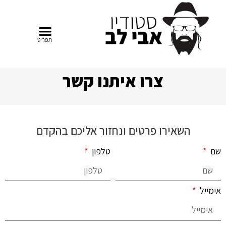
צרו איתנו קשר
השאירו פרטים ונחזור אליכם בהקדם
שם
טלפון
אימייל