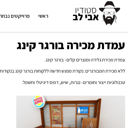
ראשי
פרוייקטים נבחר
עמדת מכירה בורגר קינג
עמדת מכירת גלידה ומוצרים קלים- בורגר קינג.
ללא מכירת המבורגרים. נקודת מפגש חדשה ללקוחות בורגר קינג בנקודות 
טכנולוגיות ייצור וחומרים- נגרות, שיש, דפוס דיגיטלי וחשמל.