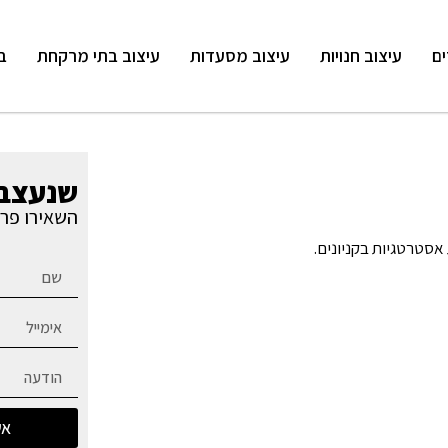
ים
עיצוב חנויות
עיצוב מסעדות
עיצוב בתי מרקחת
ב
שנעצב 
השאירו פרט
אסטרטגיות בקניונים.
אש