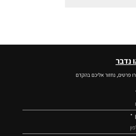
ו נדבר
ו פרטים, נחזור אליכם בהקדם
ן