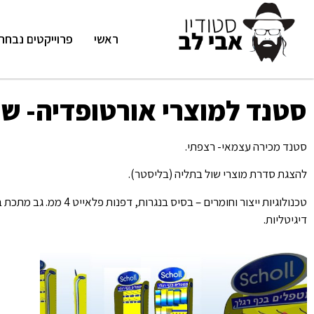
ראשי
פרוייקטים נבחר
סטנד למוצרי אורטופדיה- שו
סטנד מכירה עצמאי- רצפתי.
להצגת סדרת מוצרי שול בתליה (בליסטר).
טכנולוגיות ייצור וחומרים – 
דיגיטליות.