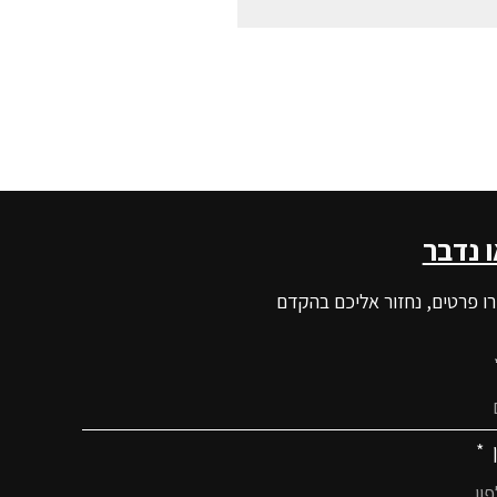
ו נדבר
ו פרטים, נחזור אליכם בהקדם
ן