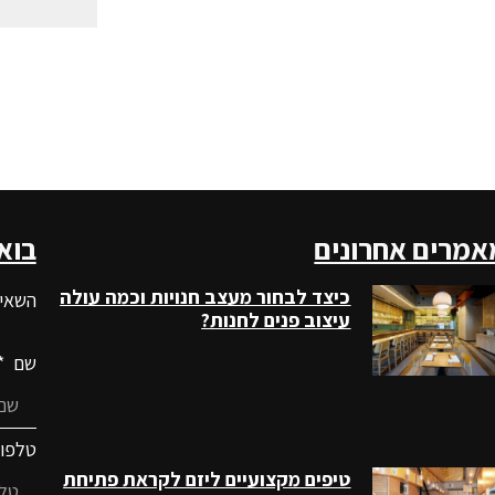
אמרים אחרונים
בוא
כיצד לבחור מעצב חנויות וכמה עולה
השאיר
עיצוב פנים לחנות?
שם
טלפו
טיפים מקצועיים ליזם לקראת פתיחת