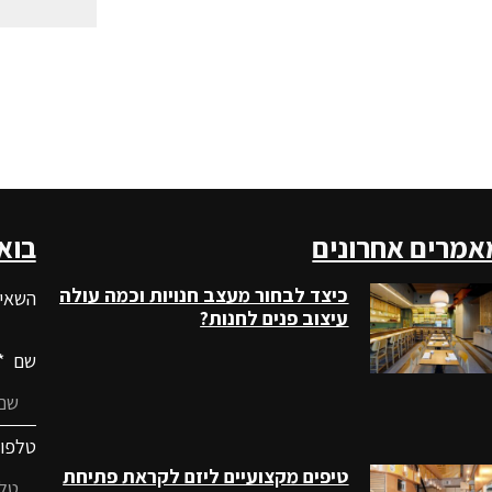
אמרים אחרונים
בוא
כיצד לבחור מעצב חנויות וכמה עולה
השאיר
עיצוב פנים לחנות?
שם
טלפו
טיפים מקצועיים ליזם לקראת פתיחת