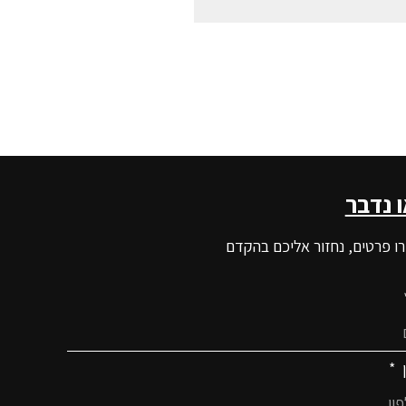
ו נדבר
ו פרטים, נחזור אליכם בהקדם
ן