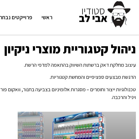
ראשי
פרוייקטים נבחר
ניהול קטגוריית מוצרי ניקיון
עיצוב מחלקת דאק ברשתות השיווק בהתאמה למדפי הרשת.
הדגשת מבצעים ספציפיים והמחשת קטגוריות.
ויניל והרכבה.