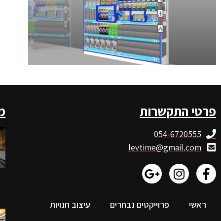
פרטי התקשרות
מ
054-6720555
levtime@gmail.com
ראשי
פרוייקטים נבחרים
עיצוב חנויות