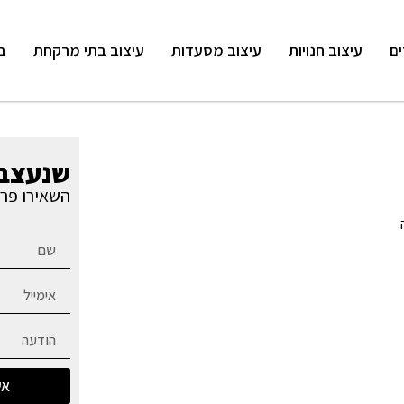
ים
עיצוב חנויות
עיצוב מסעדות
עיצוב בתי מרקחת
ב
שנעצב 
השאירו פרט
.
אש