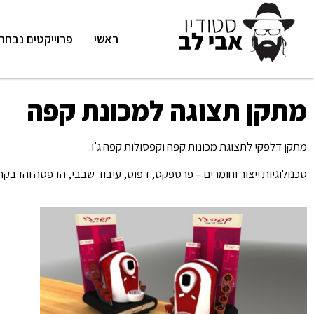
ראשי
פרוייקטים נבחר
מתקן תצוגה למכונת קפה
מתקן דלפקי לתצוגת מכונות קפה וקפסולות קפה ג'ו.
טכנולוגיות ייצור וחומרים – פרספקס, דפוס, עיבוד שבבי, הדפסה והדבקה