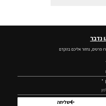
ו נדבר
ו פרטים, נחזור אליכם בהקדם
ן
שליחה