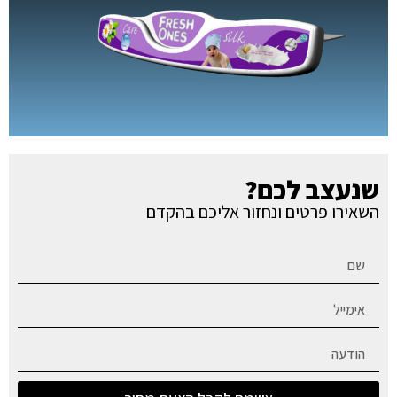
שנעצב לכם?
השאירו פרטים ונחזור אליכם בהקדם