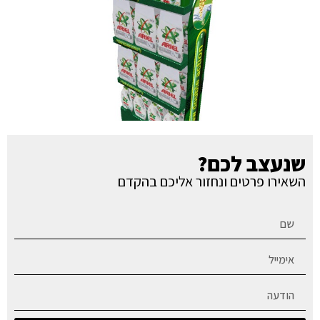
שנעצב לכם?
השאירו פרטים ונחזור אליכם בהקדם