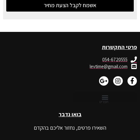
אשמח לקבל הצעת מחיר
פרטי התקשרות
054-6720555
levtime@gmail.com
בואו נדבר
השאירו פרטים, נחזור אליכם בהקדם