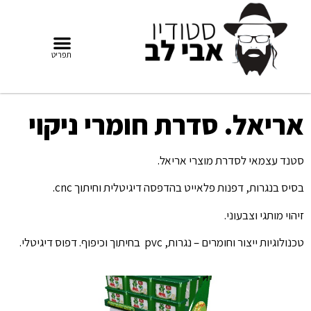
אריאל. סדרת חומרי ניקוי
סטנד עצמאי לסדרת מוצרי אריאל.
בסיס בנגרות, דפנות פלאייט בהדפסה דיגיטלית וחיתוך cnc.
זיהוי מותגי וצבעוני.
טכנולוגיות ייצור וחומרים – נגרות, pvc בחיתוך וכיפוף. דפוס דיגיטלי.