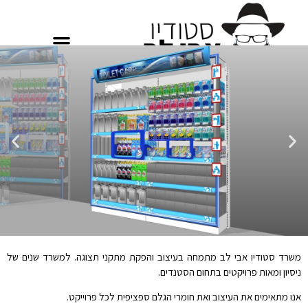
עיצוב סטנדים
משרד סטודיו אבי לב מתמחה בעיצוב והפקת מתקני תצוגה. למשרד שנים של
ניסיון ומאות פרויקטים בתחום הסטנדים.
אנו מתאימים את העיצוב ואת חומרי הגלם ספציפית לכל פרוייקט.