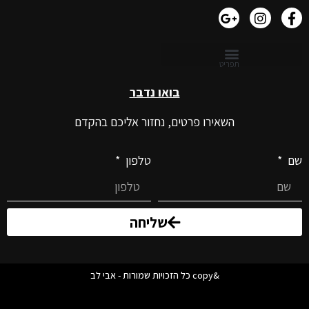
בואו נדבר
השאירו פרטים, נחזור אליכם בהקדם
שם
טלפון
שליחה
&copy כל הזכויות שמורות - אבי לב