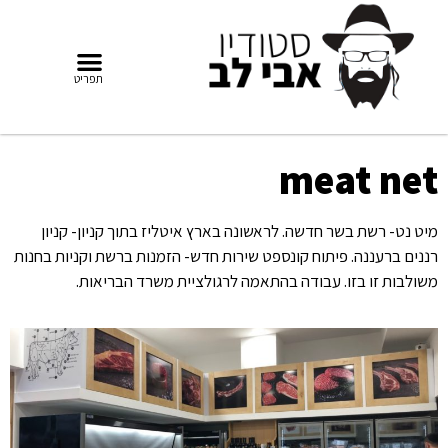
meat net
מיט נט- רשת בשר חדשה. לראשונה בארץ איטליז בתוך קניון- קניון
רננים ברעננה. פיתוח קונספט שירות חדש- הזמנות ברשת וקניות בחנות
משולבות זו בזו. עבודה בהתאמה לרגולציית משרד הבריאות.