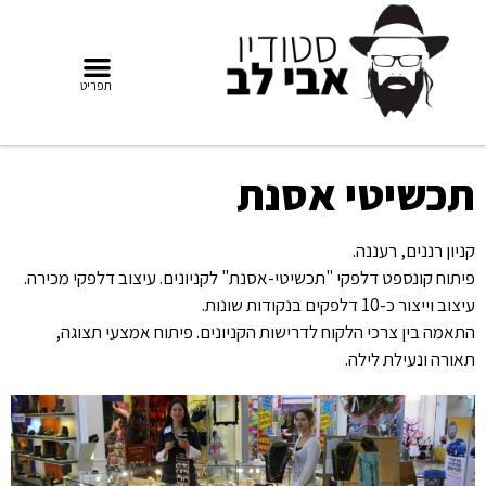
תכשיטי אסנת
קניון רננים, רעננה.
פיתוח קונספט דלפקי "תכשיטי-אסנת" לקניונים. עיצוב דלפקי מכירה.
עיצוב וייצור כ-10 דלפקים בנקודות שונות.
התאמה בין צרכי הלקוח לדרישות הקניונים. פיתוח אמצעי תצוגה,
תאורה ונעילת לילה.