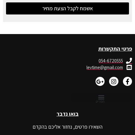
אשמח לקבל הצעת מחיר
פרטי התקשרות
054-6720555
levtime@gmail.com
בואו נדבר
השאירו פרטים, נחזור אליכם בהקדם