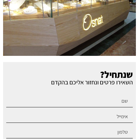
שנתחיל?
השאירו פרטים ונחזור אליכם בהקדם