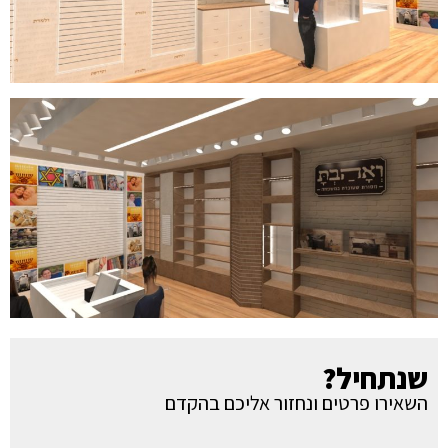
שנתחיל?
השאירו פרטים ונחזור אליכם בהקדם