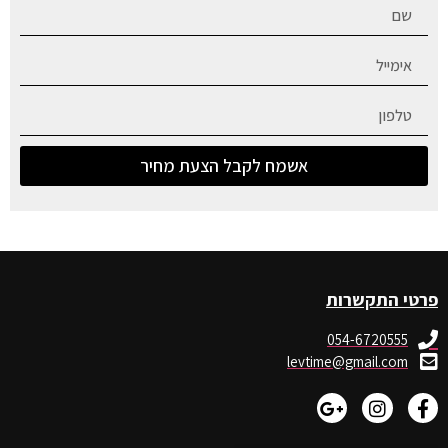
אשמח לקבל הצעת מחיר
פרטי התקשרות
054-6720555
levtime@gmail.com