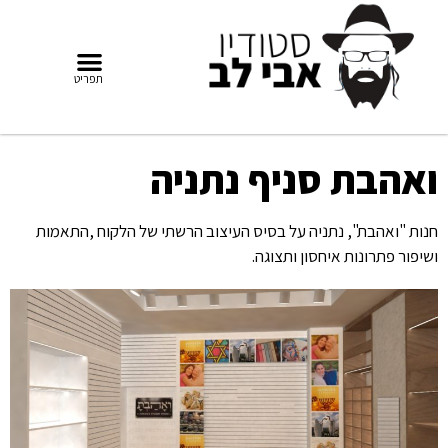
ואהבת סניף נתניה
חנות "ואהבת", נתניה על בסיס העיצוב הרשתי של הלקוח ,התאמות
ושיפור פתרונות איחסון ותצוגה.