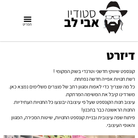
דיזרט
קונספט שיווקי חדשני וטרנדי בשוק המקומי !
רשת חנויות אפייה חדשה נפתחת.
כל מה שצריך כדי לאפות ומגוון רחב של מוצרים משלימים נמצא כאן.
משרדינו קיבל את המשימה המרתקת.
עיצוב חנות הקונספט שעל פי עיצובה יבוצעו כל החנויות העתידיות.
החנות הראשונה כבר בתכנון!
פיתוח שפה עיצובית ובניית קונספט החנויות, שיטות המכירה, המגוון
והאופי העיצובי.