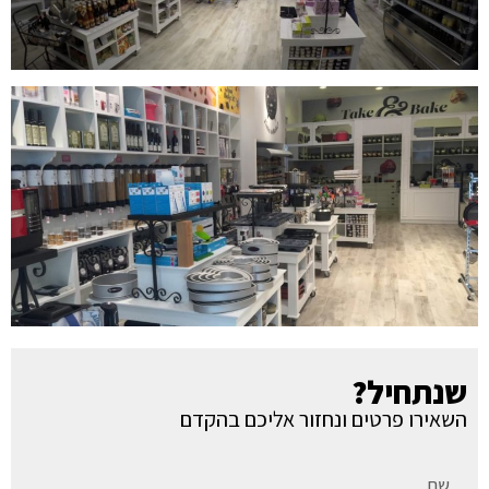
שנתחיל?
השאירו פרטים ונחזור אליכם בהקדם