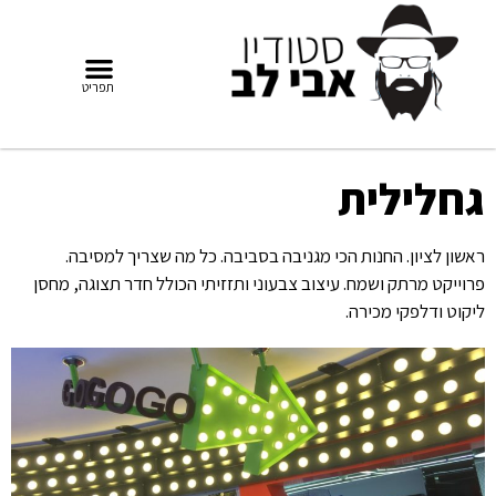
גחלילית
ראשון לציון. החנות הכי מגניבה בסביבה. כל מה שצריך למסיבה.
פרוייקט מרתק ושמח. עיצוב צבעוני ותזזיתי הכולל חדר תצוגה, מחסן
ליקוט ודלפקי מכירה.