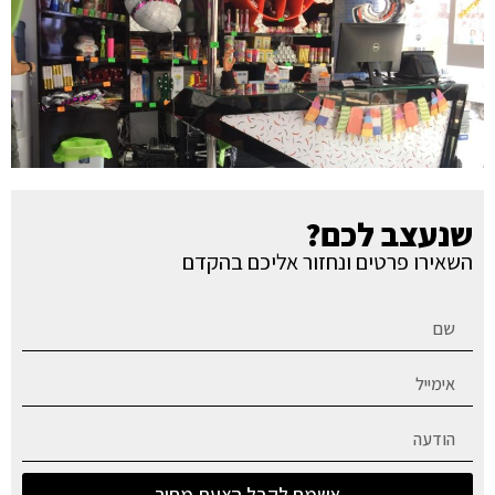
שנעצב לכם?
השאירו פרטים ונחזור אליכם בהקדם
אשמח לקבל הצעת מחיר