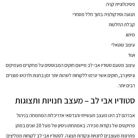
פסיכולוגיית קניה
תנועה וסירקולציה בתוך חלל מסחרי
קבלת החלטות
מיתוג
עיצוב טוטאלי
ועוד
עיצוב מטעם סטודיו אבי לב מיישם חוקים המבוססים על מחקרים מעמיקים
וניסיון רב, חוקים אשר יגרמו ללקוחות לשהות יותר זמן בחנות ולרכוש מוצרים
רבים יותר.
סטודיו אבי לב – מעצב חנויות ותצוגות
אברהם לב הינו מעצב תעשייתי והנדסאי אדריכלות המתמחה בניהול
פרויקטים של נקודות מכירה. באמתחתו ניסיון של מעל 20 שנים במתן
פתרונות מעוצבים לחנויות ונקודות תצוגה. לסטודיו אבי לב לקוחות ממליצים