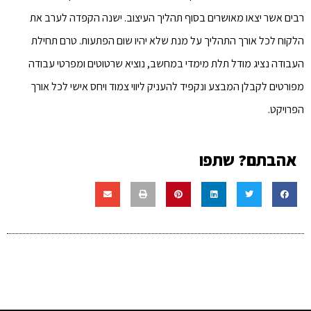
רבים אשר יצאו מאושרים בסוף תהליך העיצוב. ישנה הקפדה לערב את
הלקוח לכל אורך התהליך על מנת שלא יהיו שום הפתעות. טרם תחילת
העבודה נציג מודל תלת מימדי במחשב, נוציא שרטוטים ומפרטי עבודה
מפורטים לקבלן המבצע ונקפיד להעניק ליווי צמוד ויחס אישי לכל אורך
הפרויקט.
אהבתם? שתפו