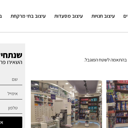
ים
עיצוב חנויות
עיצוב מסעדות
עיצוב בתי מרקחת
ב
שנתחיל
ים בהתאמה לשטח המוגבל.
השאירו פרט
אש