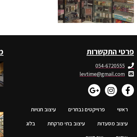
פרטי התקשרות
מ
054-6720555
levtime@gmail.com
ראשי
פרוייקטים נבחרים
עיצוב חנויות
עיצוב מסעדות
עיצוב בתי מרקחת
בלוג