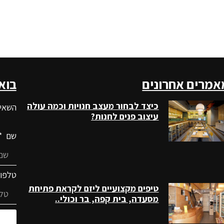
אמרים אחרונים
בוא
כיצד לבחור מעצב חנויות וכמה עולה
השאיר
עיצוב פנים לחנות?
שם
טלפו
טיפים מקצועיים ליזם לקראת פתיחת
מסעדה, בית קפה, בר וכולי..