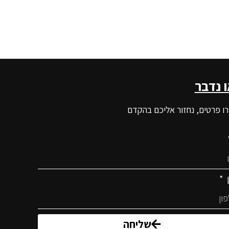
ו נדבר
ו פרטים, נחזור אליכם בהקדם
ן
שליחה