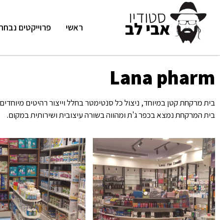
ראשי
פרוייקטים נבחר
Lana pharm
בית מרקחת קטן במיוחד, ניצול כל סנטימטר בחלל וייצור רהיטים מיוחד
בית המרקחת נמצא בכפר ג'ת ומהווה בשורה עיצובית ושירותית במקום.