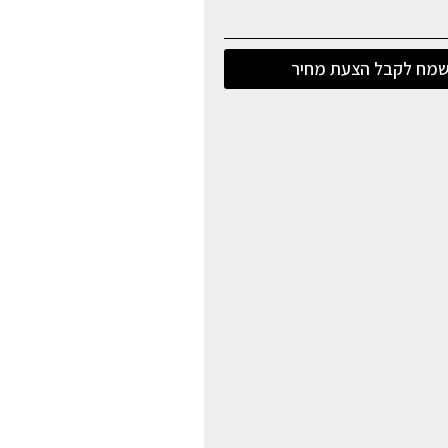
מח לקבל הצעת מחיר