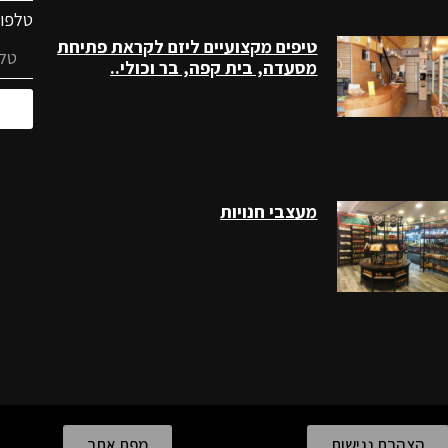
טלפו
טיפים מקצועיים ליזם לקראת פתיחת
מסעדה, בית קפה, בר וכולי..
מעצבי חנויות
הצהרת נגישות
מפת אתר