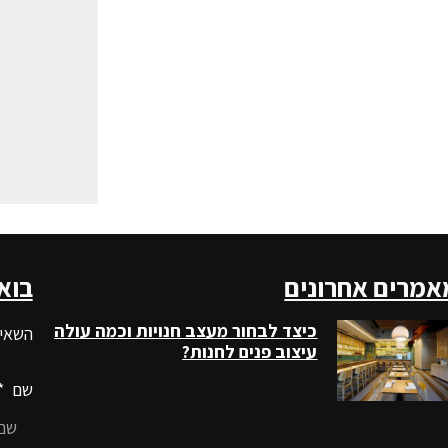
אמרים אחרונים
בוא
כיצד לבחור מעצב חנויות וכמה עולה
השאיר
עיצוב פנים לחנות?
שם