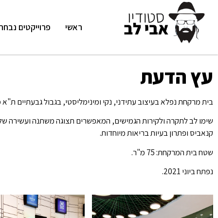
ראשי
פרוייקטים נבחר
עץ הדעת
בית מרקחת נפלא בעיצוב עתידני, נקי ומינימליסטי, בגבול גבעתיים ת"א 
שימו לב לתקרה ולקירות הגמישים, המאפשרים תצוגה משתנה ועשירה של
קנאביס ופתרון בעיות בריאות מיוחדות.
שטח בית המרקחת: 75 מ"ר.
נפתח ביוני 2021.