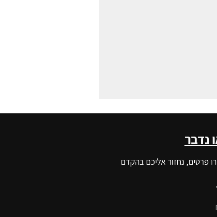
ו נדבר
ו פרטים, נחזור אליכם בהקדם