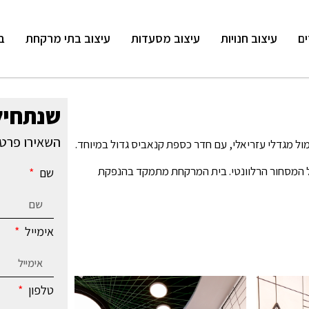
ים
עיצוב חנויות
עיצוב מסעדות
עיצוב בתי מרקחת
ב
שנתחיל
השאירו פרטי
מול מגדלי עזריאלי, עם חדר כספת קנאביס גדול במיוחד.
 המסחור הרלוונטי. בית המרקחת מתמקד בהנפקת
שם
אימייל
טלפון