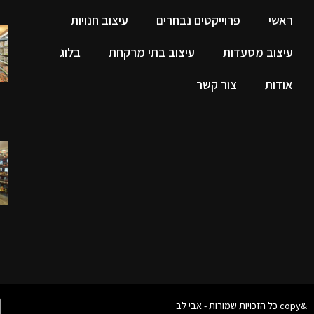
ראשי
פרוייקטים נבחרים
עיצוב חנויות
עיצוב מסעדות
עיצוב בתי מרקחת
בלוג
אודות
צור קשר
&copy כל הזכויות שמורות - אבי לב