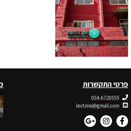
פרטי התקשרות
מ
054-6720555
levtime@gmail.com