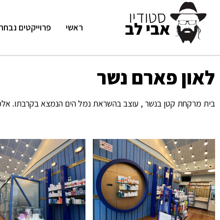
ראשי
פרוייקטים נבחר
לאון פארם נשר
בית מרקחת קטן בנשר , עוצב בהשראת נמל הים הנמצא בקרבתו. אלמ