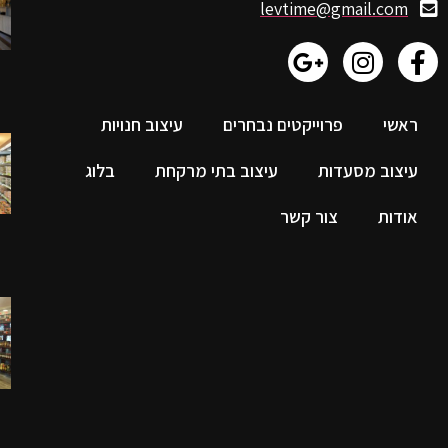
levtime@gmail.com
ראשי
פרוייקטים נבחרים
עיצוב חנויות
עיצוב מסעדות
עיצוב בתי מרקחת
בלוג
אודות
צור קשר