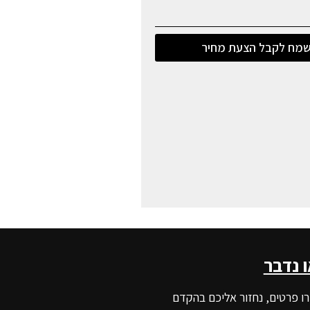
מח לקבל הצעת מחיר
ו נדבר
ו פרטים, נחזור אליכם בהקדם