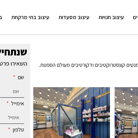
ים
עיצוב חנויות
עיצוב מסעדות
עיצוב בתי מרקחת
ב
שנתחיל
השאירו פרטי
נטים קונסטרוקטיבים ודקורטיבים מעולם הספנות.
שם
אימייל
טלפון