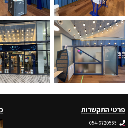
פרטי התקשרות
מ
054-6720555