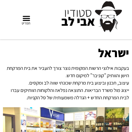
ישראל
בעקבות אילוצי הרשות המקומית נוצר צורך להעביר את בית המרקחת
הישן והוותיק "קוניבר" למיקום חדש.
עיצוב, תכנון וביצוע בית מרקחת שכונתי שווה לב ומקסים.
ייצוג מול משרד הבריאות. התוצאה נפלאה והלקוחות הוותיקים עברו
לבית המרקחת החדש + הגדלה משמעותית של סל הקניות.