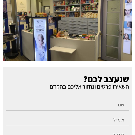
שנעצב לכם?
השאירו פרטים ונחזור אליכם בהקדם