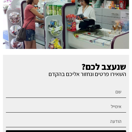
שנעצב לכם?
השאירו פרטים ונחזור אליכם בהקדם