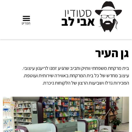
גן העיר
בית מרקחת משפחתי וותיק וחביב שהגיע זמנו לריענון עיצובי.
עיצוב מחדש של כל בית המרקחת באווירה שירותית ועוטפת.
המכירות גדלו ושביעות הרצון של הלקוחות ניכרת.