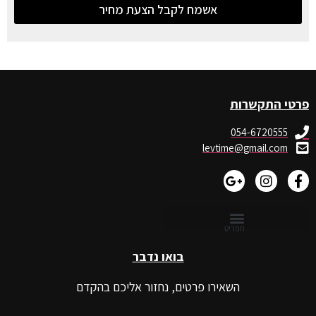
אשמח לקבל הצעת מחיר
פרטי התקשרות
054-6720555
levtime@gmail.com
בואו נדבר
השאירו פרטים, נחזור אליכם בהקדם