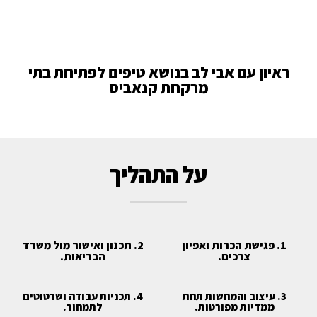
ראיון עם אבי לב בנושא טיפים לפתיחת בתי
מרקחת קנאביס
על התהליך
1. פגישת הכרות ואפיון
2. תכנון ואישור מול משרד
צרכים.
הבריאות.
3. עיצוב והמחשות תחת
4. תכניות עבודה ושרטוטים
ממדיות מפורטות.
לתמחור.