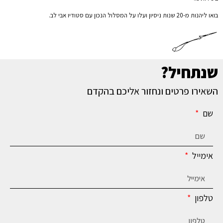
בואו ליהנות מ-20 שנות ניסיון ועלו על המסלול הנכון עם סטודיו אבי לב.
שנתחיל?
השאירו פרטים ונחזור אליכם בהקדם
שם
אימייל
טלפון