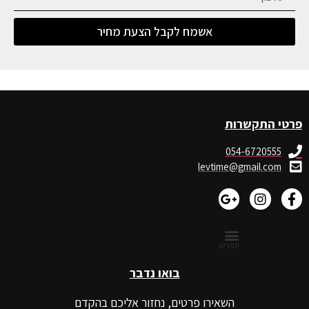
אשמח לקבל הצעת מחיר
פרטי התקשרות
054-6720555
levtime@gmail.com
בואו נדבר
השאירו פרטים, נחזור אליכם בהקדם