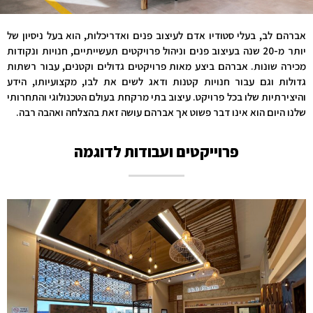
אברהם לב, בעלי סטודיו אדם לעיצוב פנים ואדריכלות, הוא בעל ניסיון של
יותר מ-20 שנה בעיצוב פנים וניהול פרויקטים תעשייתיים, חנויות ונקודות
מכירה שונות. אברהם ביצע מאות פרויקטים גדולים וקטנים, עבור רשתות
גדולות וגם עבור חנויות קטנות ודאג לשים את לבו, מקצועיותו, הידע
והיצירתיות שלו בכל פרויקט. עיצוב בתי מרקחת בעולם הטכנולוגי והתחרותי
שלנו היום הוא אינו דבר פשוט אך אברהם עושה זאת בהצלחה ואהבה רבה.
פרוייקטים ועבודות לדוגמה