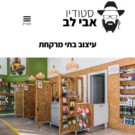
עיצוב בתי מרקחת