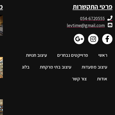
פרטי התקשרות
מ
054-6720555
levtime@gmail.com
ראשי
פרוייקטים נבחרים
עיצוב חנויות
עיצוב מסעדות
עיצוב בתי מרקחת
בלוג
אודות
צור קשר