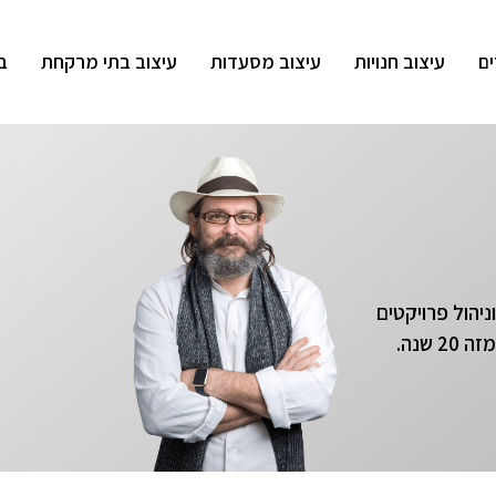
ים
עיצוב חנויות
עיצוב מסעדות
עיצוב בתי מרקחת
ב
יהול פרויקטים
שנה.