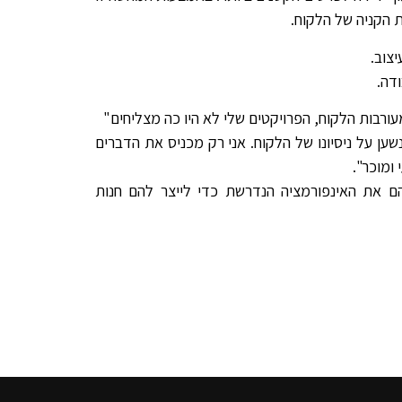
ת הקניה של הלקוח.
צוב.
דה.
ורבות הלקוח, הפרויקטים שלי לא היו כה מצליחים"
ען על ניסיונו של הלקוח. אני רק מכניס את הדברים
ומוכר".
הם את האינפורמציה הנדרשת כדי לייצר להם חנות