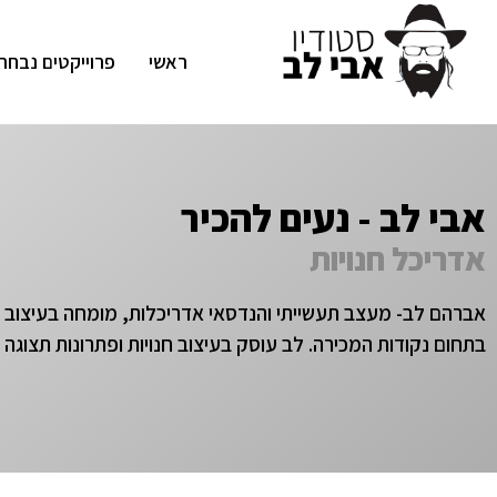
ראשי
פרוייקטים נבחר
אבי לב - נעים להכיר
אדריכל חנויות
אברהם לב- מעצב תעשייתי והנדסאי אדריכלות, מומחה בעיצוב ונ
בתחום נקודות המכירה. לב עוסק בעיצוב חנויות ופתרונות תצוגה מזה 20 