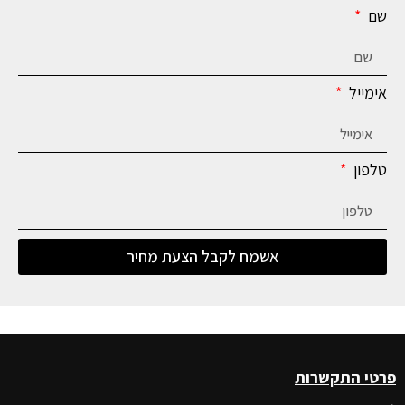
שם
אימייל
טלפון
אשמח לקבל הצעת מחיר
פרטי התקשרות