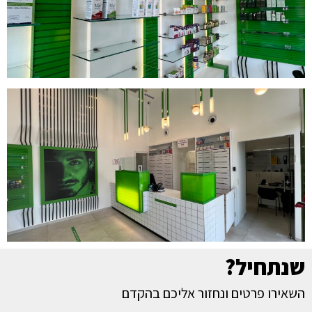
שנתחיל?
השאירו פרטים ונחזור אליכם בהקדם