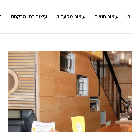
ים
עיצוב חנויות
עיצוב מסעדות
עיצוב בתי מרקחת
ב