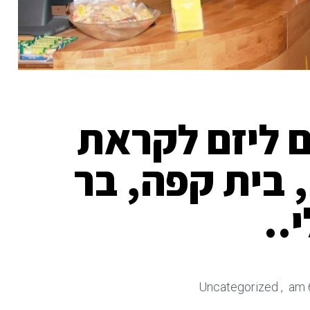
ם ליזם לקראת
בית קפה, בר
י..
Uncategorized
,