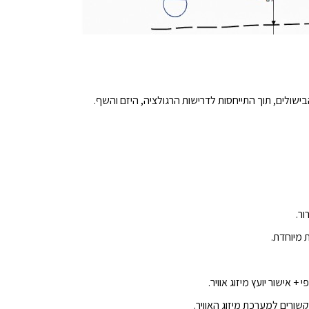
שולים, תוך התייחסות לדרישות הרגולציה, היזם והשף.
ר.
 מיוחדת.
 אישור יועץ מיזוג אוויר.
קשורים למערכת מיזוג האוויר.