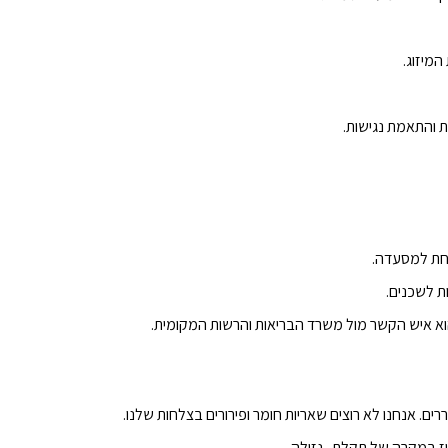
המיזוג.
ות והתאמת נגישות.
חת למסעדה.
ת לשכנים.
 הוא איש הקשר מול משרד הבריאות והרשות המקומית.
ם. אנחנו לא רוצים שאריות חומר ופירורים בצלחות שלנו.
יקוז במקרה של תקלת נזילה.