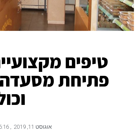
טיפים מקצועיי
פתיחת מסעדה, 
וכול
אוגוסט 11, 2019
,
6:16 am