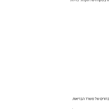
ברורים של משרד הבריאות.