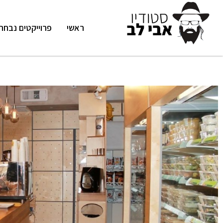
ראשי
פרוייקטים נבחר