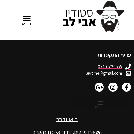
פרטי התקשרות
054-6720555
levtime@gmail.com
בואו נדבר
השאירו פרטים, נחזור אליכם בהקדם